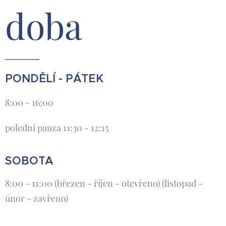
doba
PONDĚLÍ - PÁTEK
8:00 - 16:00
polední pauza 11:30 - 12:15
SOBOTA
8:00 - 11:00 (březen - říjen - otevřeno) (listopad -
únor - zavřeno)