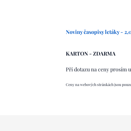
Noviny časopisy letáky - 2
KARTON - ZDARMA
Při dotazu na ceny prosím 
Ceny na webových stránkách jsou pouze 