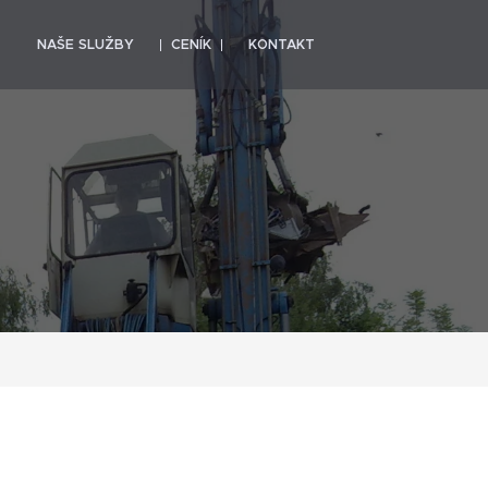
NAŠE SLUŽBY
CENÍK
KONTAKT