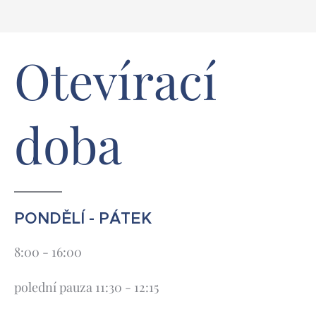
Otevírací
doba
PONDĚLÍ - PÁTEK
8:00 - 16:00
polední pauza 11:30 - 12:15