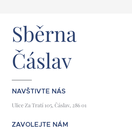
Sběrna
Čáslav
NAVŠTIVTE NÁS
Ulice Za Tratí 105, Čáslav, 286 01
ZAVOLEJTE NÁM